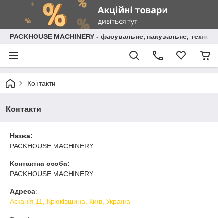
PACKHOUSE MACHINERY - фасувальне, пакувальне, технолог
Контакти
Контакти
Назва:
PACKHOUSE MACHINERY
Контактна особа:
PACKHOUSE MACHINERY
Адреса:
Асканія 11, Крюківщина, Київ, Україна