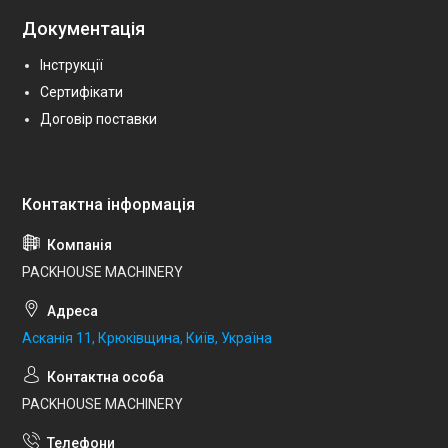
Документація
Інструкції
Сертифікати
Договір поставки
PACKHOUSE MACHINERY
Асканія 11, Крюківщина, Київ, Україна
PACKHOUSE MACHINERY