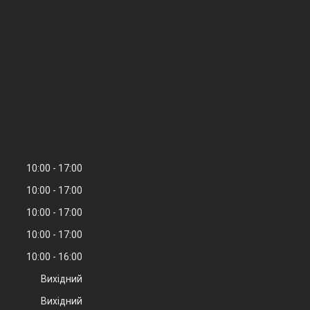
10:00
17:00
10:00
17:00
10:00
17:00
10:00
17:00
10:00
16:00
Вихідний
Вихідний