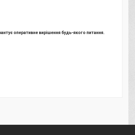
арантує оперативне вирішення будь-якого питання.