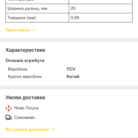
Ширина рулону, мм
20
Товщина (мм)
0,08
Приховати
Характеристики
Основні атрибути
Виробник
TCV
Країна виробник
Китай
Умови доставки
Нова Пошта
Самовивіз
Всі умови доставки