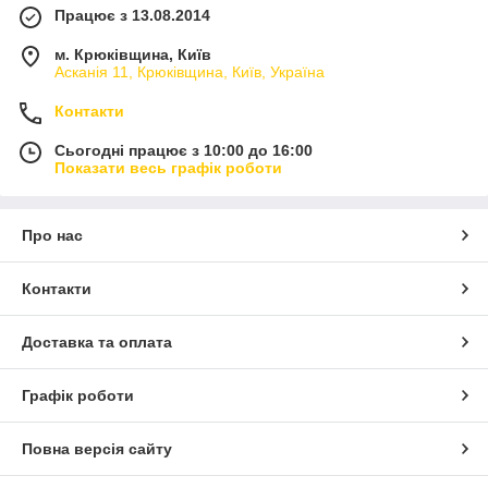
Працює з 13.08.2014
м. Крюківщина, Київ
Асканія 11, Крюківщина, Київ, Україна
Контакти
Сьогодні працює з 10:00 до 16:00
Показати весь графік роботи
Про нас
Контакти
Доставка та оплата
Графік роботи
Повна версія сайту