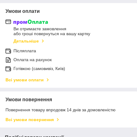
Умови оплати
Ви отримаєте замовлення
або гроші повернуться на вашу картку
Детальніше
Післяплата
Оплата на рахунок
Готівкою (самовивіз, Київ)
Всі умови оплати
Умови повернення
Повернення товару впродовж 14 днів за домовленістю
Всі умови повернення