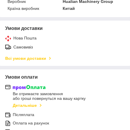
Виробник
Hualian Machinery Group
Країна виробник
Китай
Умови доставки
Нова Пошта
Самовивіз
Всі умови доставки
Умови оплати
Ви отримаєте замовлення
або гроші повернуться на вашу картку
Детальніше
Післяплата
Оплата на рахунок