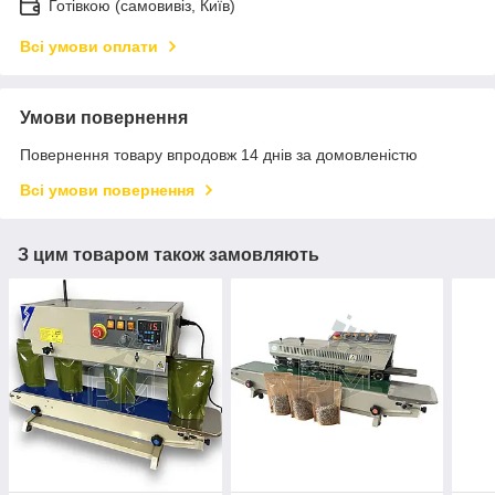
Готівкою (самовивіз, Київ)
Всі умови оплати
Умови повернення
Повернення товару впродовж 14 днів за домовленістю
Всі умови повернення
З цим товаром також замовляють