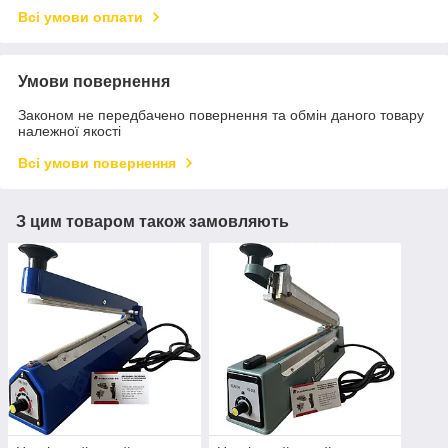
Всі умови оплати
Умови повернення
Законом не передбачено повернення та обмін даного товару
належної якості
Всі умови повернення
З цим товаром також замовляють