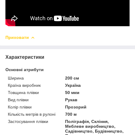
Приховати
Характеристики
Основні атрибути
Ширина
200 см
Країна виробник
Україна
Товщина плівки
50 мкм
Вид плівки
Рукав
Колір плівки
Прозорий
Кількість метрів в рулоні
700 м
Застосування плівки
Поліграфія, Скління,
Меблеве виробництво,
Садівництво, Будівництво,