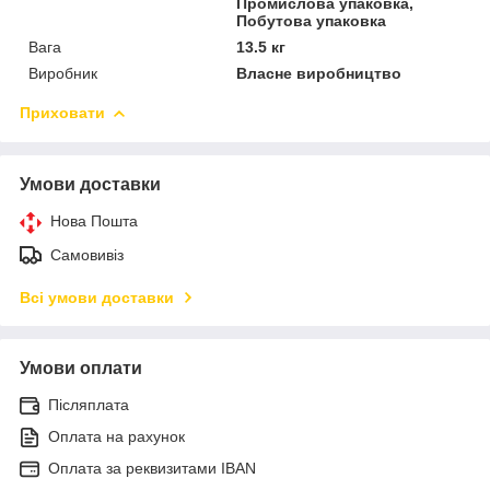
Промислова упаковка,
Побутова упаковка
Вага
13.5 кг
Виробник
Власне виробництво
Приховати
Умови доставки
Нова Пошта
Самовивіз
Всі умови доставки
Умови оплати
Післяплата
Оплата на рахунок
Оплата за реквизитами IBAN