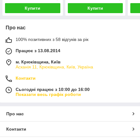
Купити
Купити
Про нас
100% позитивних з 58 відгуків за рік
Працює з 13.08.2014
м. Крюківщина, Київ
Асканія 11, Крюківщина, Київ, Україна
Контакти
Сьогодні працює з 10:00 до 16:00
Показати весь графік роботи
Про нас
Контакти