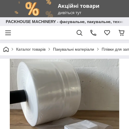
PACKHOUSE MACHINERY - фасувальне, пакувальне, технолог
Каталог товарів
Пакувальні матеріали
Плівки для з