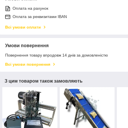
Оплата на рахунок
Оплата за реквизитами IBAN
Всі умови оплати
Умови повернення
Повернення товару впродовж 14 днів за домовленістю
Всі умови повернення
З цим товаром також замовляють