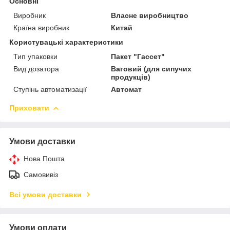
Основні
Виробник
Власне виробництво
Країна виробник
Китай
Користувацькі характеристики
Тип упаковки
Пакет "Гассет"
Вид дозатора
Ваговий (для сипучих
продукців)
Ступінь автоматизації
Автомат
Приховати
Умови доставки
Нова Пошта
Самовивіз
Всі умови доставки
Умови оплати