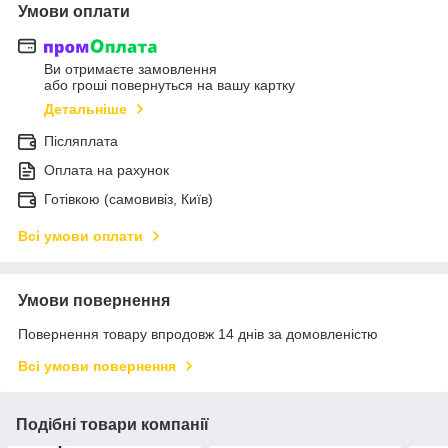
Умови оплати
Ви отримаєте замовлення
або гроші повернуться на вашу картку
Детальніше
Післяплата
Оплата на рахунок
Готівкою (самовивіз, Київ)
Всі умови оплати
Умови повернення
Повернення товару впродовж 14 днів за домовленістю
Всі умови повернення
Подібні товари компанії