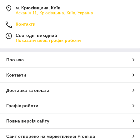
м. Крюківщина, Київ
Асканія 11, Крюківщина, Київ, Україна
Контакти
Сьогодні вихідний
Показати весь графік роботи
Про нас
Контакти
Доставка та оплата
Графік роботи
Повна версія сайту
Сайт створено на маркетплейсі
Prom.ua