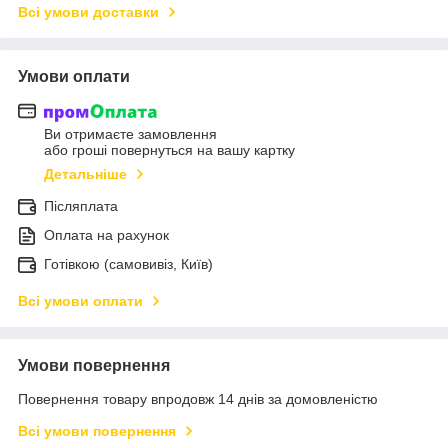
Всі умови доставки
Умови оплати
Ви отримаєте замовлення
або гроші повернуться на вашу картку
Детальніше
Післяплата
Оплата на рахунок
Готівкою (самовивіз, Київ)
Всі умови оплати
Умови повернення
Повернення товару впродовж 14 днів за домовленістю
Всі умови повернення