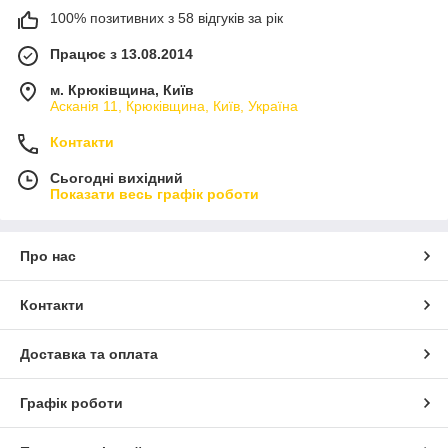
100% позитивних з 58 відгуків за рік
Працює з 13.08.2014
м. Крюківщина, Київ
Асканія 11, Крюківщина, Київ, Україна
Контакти
Сьогодні вихідний
Показати весь графік роботи
Про нас
Контакти
Доставка та оплата
Графік роботи