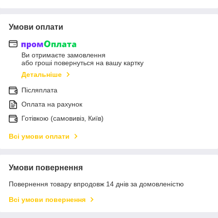
Умови оплати
Ви отримаєте замовлення
або гроші повернуться на вашу картку
Детальніше
Післяплата
Оплата на рахунок
Готівкою (самовивіз, Київ)
Всі умови оплати
Умови повернення
Повернення товару впродовж 14 днів за домовленістю
Всі умови повернення