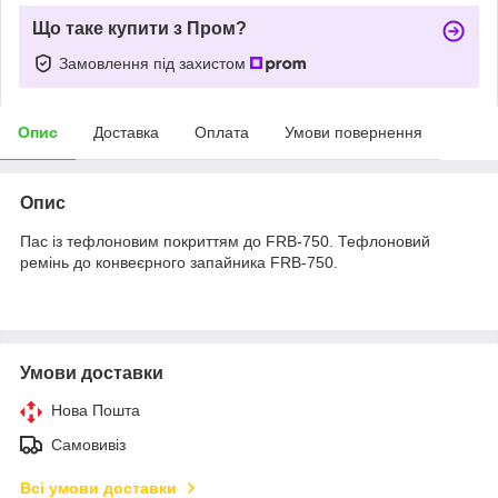
Що таке купити з Пром?
Замовлення під захистом
Опис
Доставка
Оплата
Умови повернення
Опис
Пас із тефлоновим покриттям до FRB-750. Тефлоновий
ремінь до конвеєрного запайника FRB-750.
Умови доставки
Нова Пошта
Самовивіз
Всі умови доставки