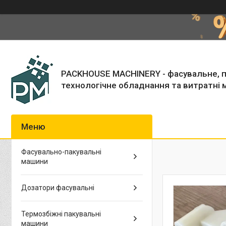
PACKHOUSE MACHINERY - фасувальне, п
технологічне обладнання та витратні 
Фасувально-пакувальні
машини
Дозатори фасувальні
Термозбіжні пакувальні
машини