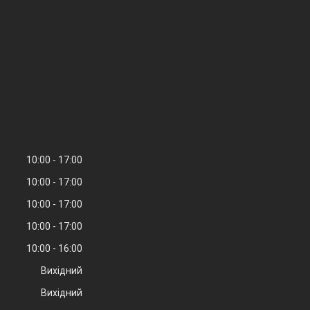
10:00
17:00
10:00
17:00
10:00
17:00
10:00
17:00
10:00
16:00
Вихідний
Вихідний