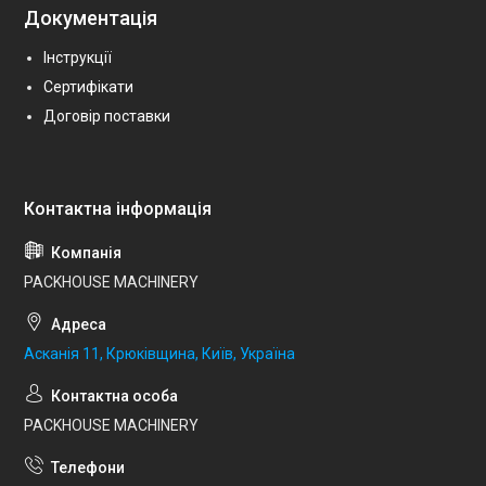
Документація
Інструкції
Сертифікати
Договір поставки
PACKHOUSE MACHINERY
Асканія 11, Крюківщина, Київ, Україна
PACKHOUSE MACHINERY