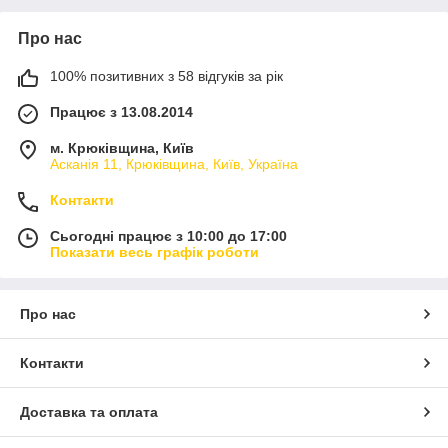
Про нас
100% позитивних з 58 відгуків за рік
Працює з 13.08.2014
м. Крюківщина, Київ
Асканія 11, Крюківщина, Київ, Україна
Контакти
Сьогодні працює з 10:00 до 17:00
Показати весь графік роботи
Про нас
Контакти
Доставка та оплата