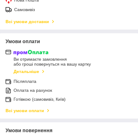
Самовивіз
Всі умови доставки
Умови оплати
Ви отримаєте замовлення
або гроші повернуться на вашу картку
Детальніше
Післяплата
Оплата на рахунок
Готівкою (самовивіз, Київ)
Всі умови оплати
Умови повернення