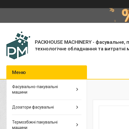
PACKHOUSE MACHINERY - фасувальне, п
технологічне обладнання та витратні 
Фасувально-пакувальні
машини
Дозатори фасувальні
Термозбіжні пакувальні
машини