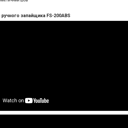
и ручного запайщика FS-200ABS