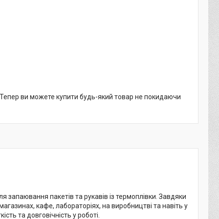
. Тепер ви можете купити будь-який товар не покидаючи
ля запаювання пакетів та рукавів із термоплівки. Завдяки
агазинах, кафе, лабораторіях, на виробництві та навіть у
сть та довговічність у роботі.