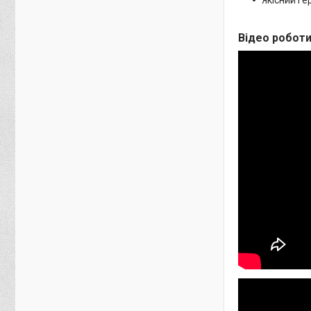
Відео робот