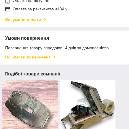
Оплата на рахунок
Оплата за реквизитами IBAN
Всі умови оплати
Умови повернення
Повернення товару впродовж 14 днів за домовленістю
Всі умови повернення
Подібні товари компанії