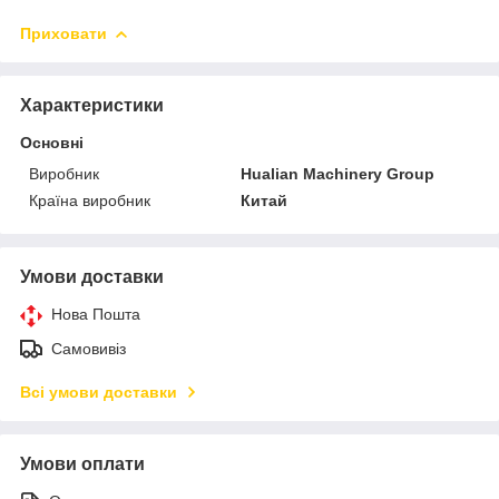
Приховати
Характеристики
Основні
Виробник
Hualian Machinery Group
Країна виробник
Китай
Умови доставки
Нова Пошта
Самовивіз
Всі умови доставки
Умови оплати